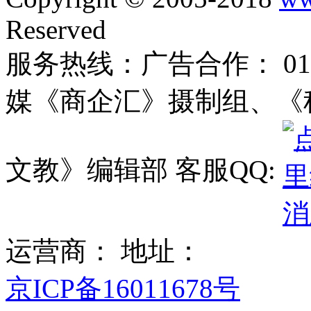
Reserved
服务热线：广告合作： 010-
媒《商企汇》摄制组、《
文教》编辑部 客服QQ:
运营商： 地址：
京ICP备16011678号