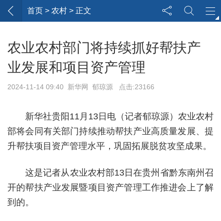
首页
> 农村 > 正文
农业农村部门将持续抓好帮扶产
业发展和项目资产管理
2024-11-14 09:40 新华网 郁琼源 点击:23166
新华社贵阳11月13日电（记者郁琼源）农业农村
部将会同有关部门持续推动帮扶产业高质量发展、提
升帮扶项目资产管理水平，巩固拓展脱贫攻坚成果。
这是记者从农业农村部13日在贵州省黔东南州召
开的帮扶产业发展暨项目资产管理工作推进会上了解
到的。