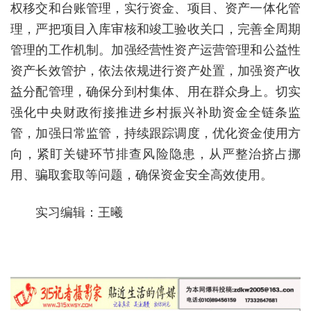
权移交和台账管理，实行资金、项目、资产一体化管
理，严把项目入库审核和竣工验收关口，完善全周期
管理的工作机制。加强经营性资产运营管理和公益性
资产长效管护，依法依规进行资产处置，加强资产收
益分配管理，确保分到村集体、用在群众身上。切实
强化中央财政衔接推进乡村振兴补助资金全链条监
管，加强日常监管，持续跟踪调度，优化资金使用方
向，紧盯关键环节排查风险隐患，从严整治挤占挪
用、骗取套取等问题，确保资金安全高效使用。
实习编辑：王曦