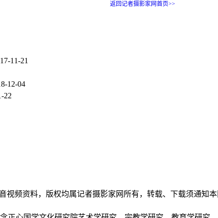
返回记者摄影家网首页>>
17-11-21
18-12-04
1-22
和音视频资料，版权均属记者摄影家网所有，转载、下载须通知
正念正心国学文化研究院艺术学研究、宗教学研究、教育学研究