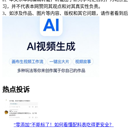
习，并不代表本网赞同其观点和对其真实性负责。
3、如涉及作品、图片等内容、版权和其它问题，请作者看到
热点投诉
“零添加”不能标了！如何看懂配料表吃得更安全？