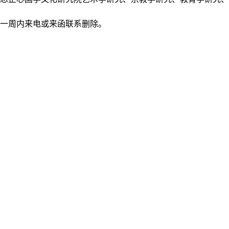
后一周内来电或来函联系删除。