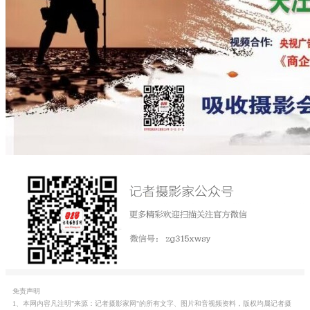
免责声明
1、本网内容凡注明"来源：记者摄影家网"的所有文字、图片和音视频资料，版权均属记者摄