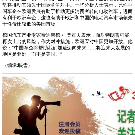
势将推动其领先于国际竞争对手。一些分析人士表示，允许中
国车企在欧洲发展有助于推动更多消费者转向电动汽车，进而
有利于欧洲车企，这也有助于欧洲和中国的电动汽车市场领先
于性价比较低的美国市场。
德国汽车产业专家费迪南德·杜登霍夫表示，面对特朗普可能
再次上台的风险，作为对冲措施，欧洲应对中国更加开放。他
说：“中国车企将帮助我们加速迈向未来……将迎来大发展的
地区是亚洲，而不是美国。”
（编辑:映雪）