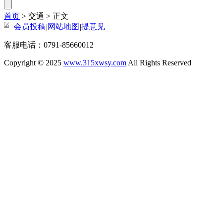
首页
> 交通 >
正文
会员投稿
|
网站地图
|
提意见
客服电话：0791-85660012
Copyright © 2025
www.315xwsy.com
All Rights Reserved