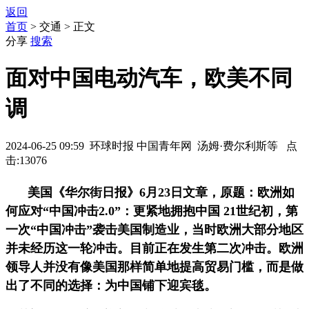
返回
首页
> 交通 > 正文
分享
搜索
面对中国电动汽车，欧美不同
调
2024-06-25 09:59 环球时报 中国青年网 汤姆·费尔利斯等 点
击:13076
美国《华尔街日报》6月23日文章，原题：欧洲如
何应对“中国冲击2.0”：更紧地拥抱中国 21世纪初，第
一次“中国冲击”袭击美国制造业，当时欧洲大部分地区
并未经历这一轮冲击。目前正在发生第二次冲击。欧洲
领导人并没有像美国那样简单地提高贸易门槛，而是做
出了不同的选择：为中国铺下迎宾毯。