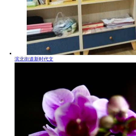
滨北街道新时代文